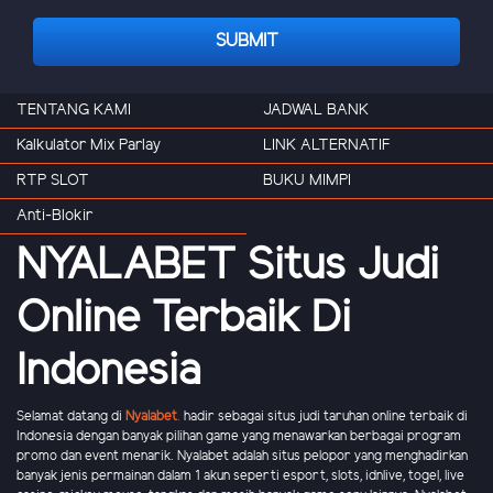
SUBMIT
TENTANG KAMI
JADWAL BANK
Kalkulator Mix Parlay
LINK ALTERNATIF
RTP SLOT
BUKU MIMPI
Anti-Blokir
NYALABET Situs Judi
Online Terbaik Di
Indonesia
Selamat datang di
Nyalabet
.
hadir sebagai situs judi taruhan online terbaik di
Indonesia dengan banyak pilihan game yang menawarkan berbagai program
promo dan event menarik. Nyalabet adalah situs pelopor yang menghadirkan
banyak jenis permainan dalam 1 akun seperti esport, slots, idnlive, togel, live