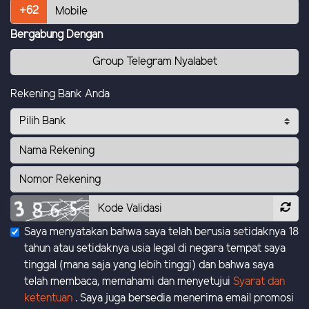
+62
Bergabung Dengan
Group Telegram Nyalabet
Rekening Bank Anda
Saya menyatakan bahwa saya telah berusia setidaknya 18
tahun atau setidaknya usia legal di negara tempat saya
tinggal (mana saja yang lebih tinggi) dan bahwa saya
telah membaca, memahami dan menyetujui
Syarat dan
ketentuan
. Saya juga bersedia menerima email promosi