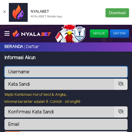
×
NYALABET
Download
NYALABET Mobile App
MASUK
DAFTAR
Daftar
BERANDA
Informasi Akun
Wajib Kombinasi Huruf kecil & Angka, .
Minimal karakter adalah 8. Contoh : strong89