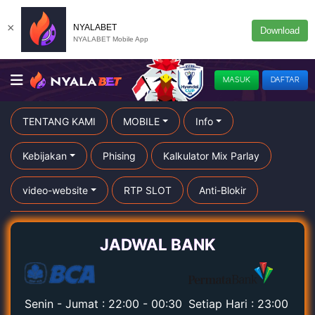
×
NYALABET
Download
NYALABET Mobile App
MASUK
DAFTAR
TENTANG KAMI
MOBILE
Info
Kebijakan
Phising
Kalkulator Mix Parlay
video-website
RTP SLOT
Anti-Blokir
JADWAL BANK
Setiap Hari : 23:00
Senin - Jumat : 22:00 - 00:30