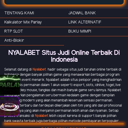
TENTANG KAMI
JADWAL BANK
Kalkulator Mix Parlay
LINK ALTERNATIF
RTP SLOT
BUKU MIMPI
Anti-Blokir
NYALABET Situs Judi Online Terbaik Di
Indonesia
Selamat datang di
Nyalabet
.
hadir sebagai situs judi taruhan online terbaik di
Indonesia dengan banyak pilihan game yang menawarkan berbagai program
promo dan event menarik. Nyalabet adalah situs pelopor yang menghadirkan
banyak jenis permainan dalam 1 akun seperti esport, slots, idnlive, togel, live
casino, mickey mouse, tangkas dan masih banyak game seru lainnya. Nyalabet
menghadirkan pengalaman seru bermain kedalam game dengan tampilan
grafik yang modern yang akan menambah keseruan sensasi permainan.
Teknologi terbaru dan terdepan dikerjakan oleh tim yang ahli dan profesional
di bidangnya yang akan menjamin permainan lebih aman dan nyaman. Setiap
proses transaksi di
Nyalabet
lebih cepat karena di support banyak pilihan
bank swasta terbaik juga berbagai pilihan metode pembayaran terpopuler.