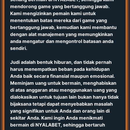
mendorong game yang bertanggung jawab.
Kami mengizinkan pemain kami untuk
menentukan batas mereka dari game yang
bertanggung jawab, kemudian kami membantu
dengan alat manajemen yang memungkinkan
anda mengatur dan mengontrol batasan anda
sendiri.
Judi adalah bentuk hiburan, dan tidak pernah
harus menempatkan beban pada kehidupan
Anda baik secara finansial maupun emosional.
Meminjam uang untuk bermain, menghabiskan
di atas anggaran atau menggunakan uang yang
dialokasikan untuk tujuan lain bukan hanya tidak
bijaksana tetapi dapat menyebabkan masalah
yang signifikan untuk Anda dan orang lain di
sekitar Anda. Kami ingin Anda menikmati
bermain di NYALABET, sehingga bertaruh