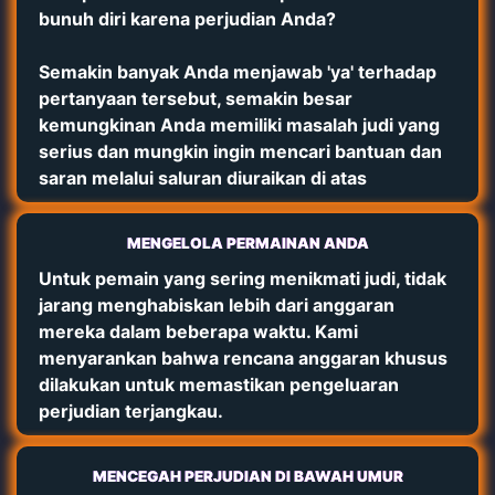
bunuh diri karena perjudian Anda?
Semakin banyak Anda menjawab 'ya' terhadap
pertanyaan tersebut, semakin besar
kemungkinan Anda memiliki masalah judi yang
serius dan mungkin ingin mencari bantuan dan
saran melalui saluran diuraikan di atas
MENGELOLA PERMAINAN ANDA
Untuk pemain yang sering menikmati judi, tidak
jarang menghabiskan lebih dari anggaran
mereka dalam beberapa waktu. Kami
menyarankan bahwa rencana anggaran khusus
dilakukan untuk memastikan pengeluaran
perjudian terjangkau.
MENCEGAH PERJUDIAN DI BAWAH UMUR