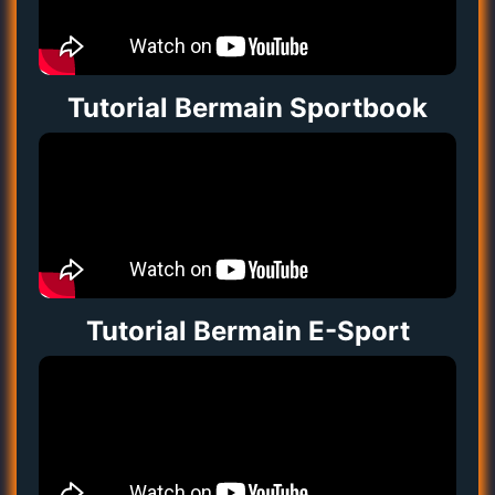
Tutorial Bermain Sportbook
Tutorial Bermain E-Sport