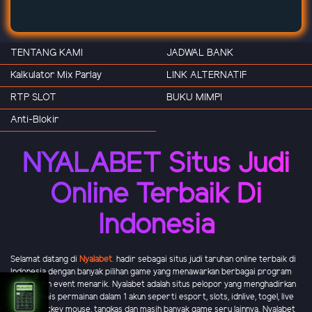
TENTANG KAMI
JADWAL BANK
Kalkulator Mix Parlay
LINK ALTERNATIF
RTP SLOT
BUKU MIMPI
Anti-Blokir
NYALABET Situs Judi
Online Terbaik Di
Indonesia
Selamat datang di
Nyalabet
.
hadir sebagai situs judi taruhan online terbaik di
Indonesia dengan banyak pilihan game yang menawarkan berbagai program
promo dan event menarik. Nyalabet adalah situs pelopor yang menghadirkan
banyak jenis permainan dalam 1 akun seperti esport, slots, idnlive, togel, live
casino, mickey mouse, tangkas dan masih banyak game seru lainnya. Nyalabet