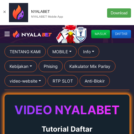
×
NYALABET
Download
NYALABET Mobile App
MASUK
DAFTAR
TENTANG KAMI
MOBILE
Info
Kebijakan
Phising
Kalkulator Mix Parlay
video-website
RTP SLOT
Anti-Blokir
VIDEO NYALABET
Tutorial Daftar