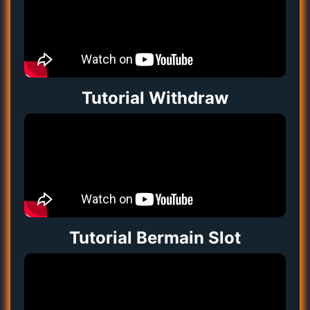
Tutorial Withdraw
Tutorial Bermain Slot